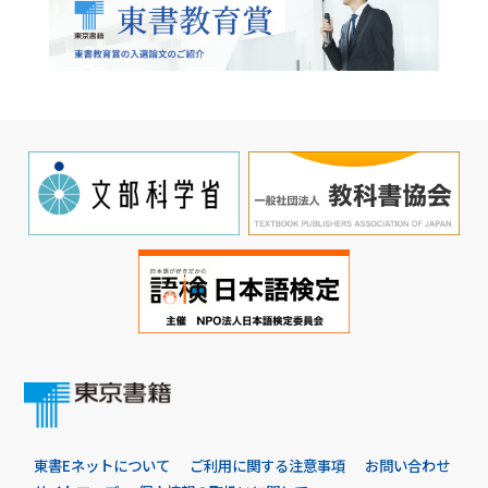
東書Eネットについて
ご利用に関する注意事項
お問い合わせ