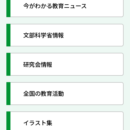
今がわかる教育ニュース
文部科学省情報
研究会情報
全国の教育活動
イラスト集