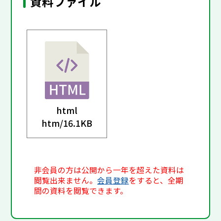
資料ファイル
html
htm/
16.1KB
非会員の方は公開から一年を超えた資料は
閲覧出来ません。
会員登録
をすると、全期
間の資料を閲覧できます。