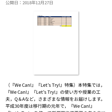
公開日：
2018年12月27日
（『We Can!』『Let's Try!』特集）本特集では，
『We Can!』『Let's Try!』の使い方や授業の工
夫，Q＆Aなど，さまざまな情報をお届けします。
平成30年度は移行期の元年で，『We Can!』