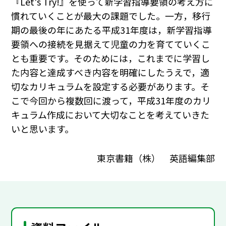
『Let's Try!』を使って新学習指導要領の考え方に
慣れていくことが最大の課題でした。一方，移行
期の最後の年にあたる平成31年度は，新学習指導
要領への接続を見据えて児童の力を育てていくこ
とも重要です。そのためには，これまでに学習し
た内容と達成すべき内容を明確にしたうえで，適
切なカリキュラムを設定する必要があります。そ
こで今回から複数回に渡って，平成31年度のカリ
キュラム作成において大切なことを考えていきた
いと思います。
東京書籍（株） 英語編集部