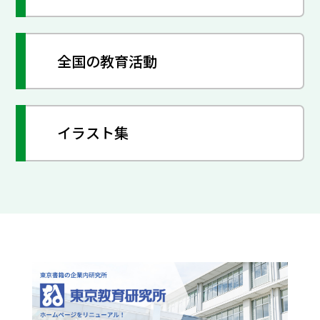
全国の教育活動
イラスト集