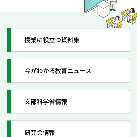
授業に役立つ資料集
今がわかる教育ニュース
文部科学省情報
研究会情報