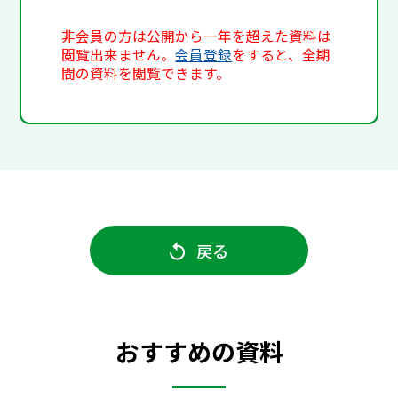
非会員の方は公開から一年を超えた資料は
閲覧出来ません。
会員登録
をすると、全期
間の資料を閲覧できます。
戻る
おすすめの資料