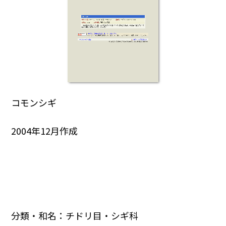
コモンシギ
2004年12月作成
分類・和名：チドリ目・シギ科