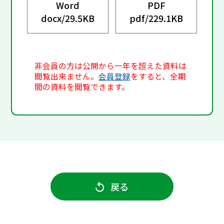
Word
PDF
docx/
29.5KB
pdf/
229.1KB
非会員の方は公開から一年を超えた資料は
閲覧出来ません。
会員登録
をすると、全期
間の資料を閲覧できます。
戻る