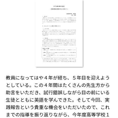
教員になってはや４年が経ち、５年目を迎えよう
としている。この４年間はたくさんの先生方から
助言をいただき、試行錯誤しながら目の前にいる
生徒とともに英語を学んできた。そして今回、実
践報告という貴重な機会をいただいたので、これ
までの指導を振り返りながら、今年度高等学校１