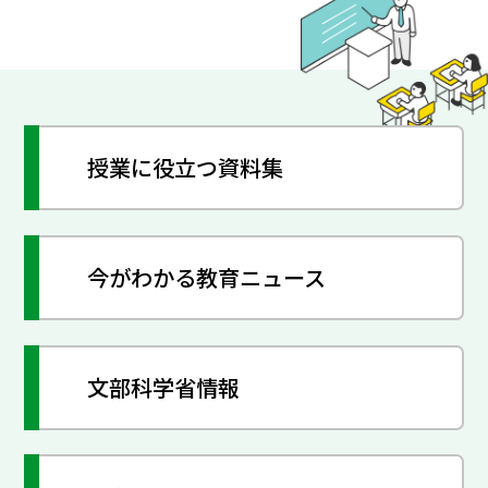
授業に役立つ資料集
今がわかる教育ニュース
文部科学省情報