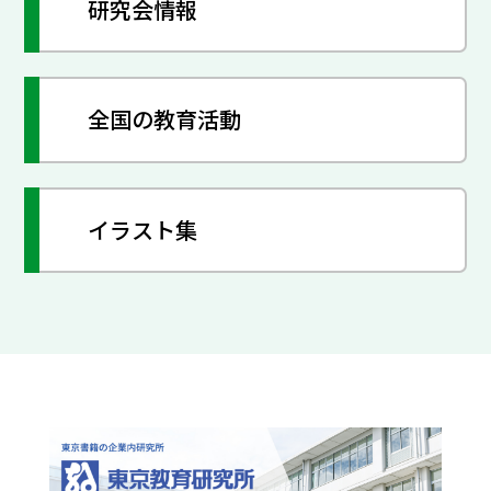
研究会情報
全国の教育活動
イラスト集