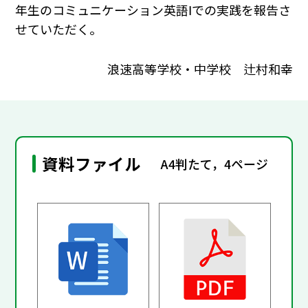
年生のコミュニケーション英語Ⅰでの実践を報告さ
せていただく。
浪速高等学校・中学校 辻村和幸
資料ファイル
A4判たて，4ページ