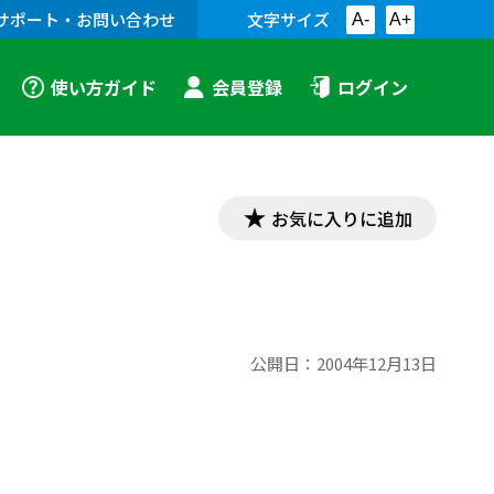
サポート・お問い合わせ
文字サイズ
A-
A+
使い方ガイド
会員登録
ログイン
お気に入りに追加
公開日：
2004年12月13日