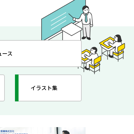
ュース
イラスト集