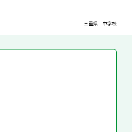
三重県 中学校