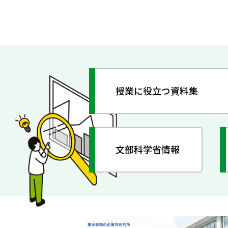
授業に役立つ資料集
文部科学省情報