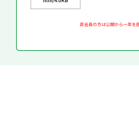
非会員の方は公開から一年を