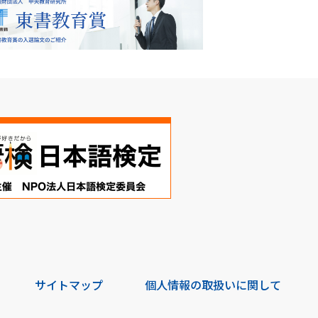
サイトマップ
個人情報の取扱いに関して