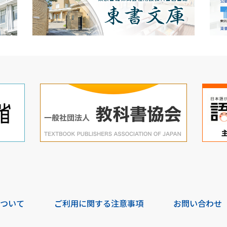
について
ご利用に関する注意事項
お問い合わせ