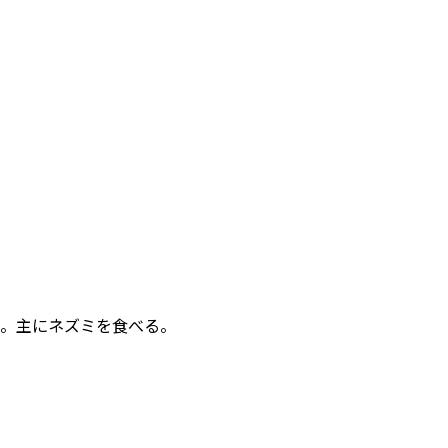
。主にネズミを食べる。