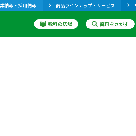
業情報・採用情報
商品ラインナップ・サービス
教科の広場
資料をさがす