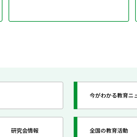
今がわかる教育ニ
研究会情報
全国の教育活動