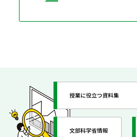
授業に役立つ資料集
文部科学省情報