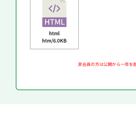
html
htm/
6.0KB
非会員の方は公開から一年を