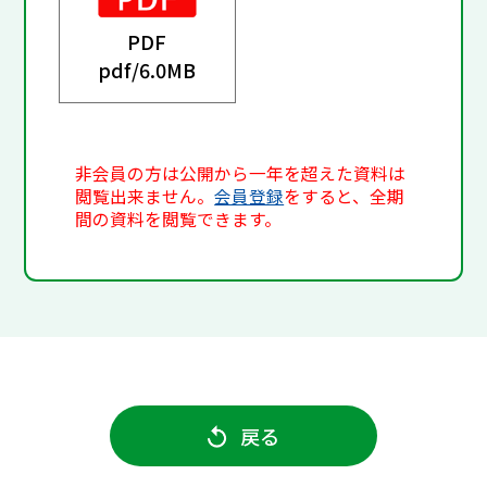
PDF
pdf/
6.0MB
非会員の方は公開から一年を超えた資料は
閲覧出来ません。
会員登録
をすると、全期
間の資料を閲覧できます。
戻る