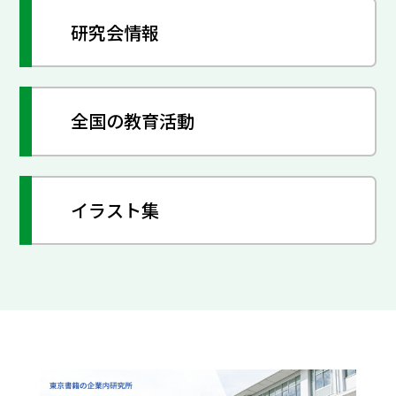
研究会情報
全国の教育活動
イラスト集