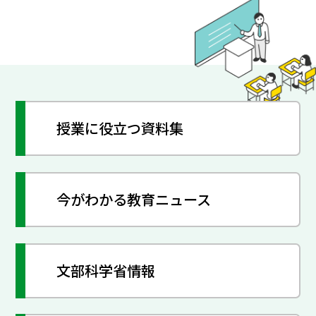
授業に役立つ資料集
今がわかる教育ニュース
文部科学省情報