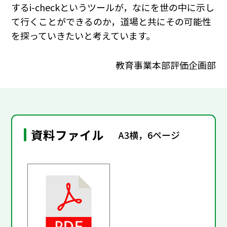
するi-checkというツールが，なにを世の中に示し
て行くことができるのか，道場と共にその可能性
を探っていきたいと考えています。
教育事業本部評価企画部
資料ファイル
A3横，6ページ