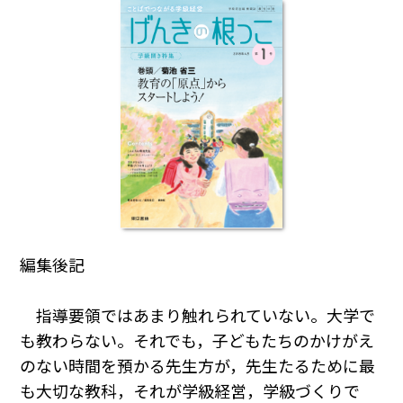
編集後記
指導要領ではあまり触れられていない。大学で
も教わらない。それでも，子どもたちのかけがえ
のない時間を預かる先生方が，先生たるために最
も大切な教科，それが学級経営，学級づくりで