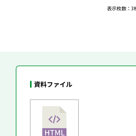
表示枚数：3
資料ファイル