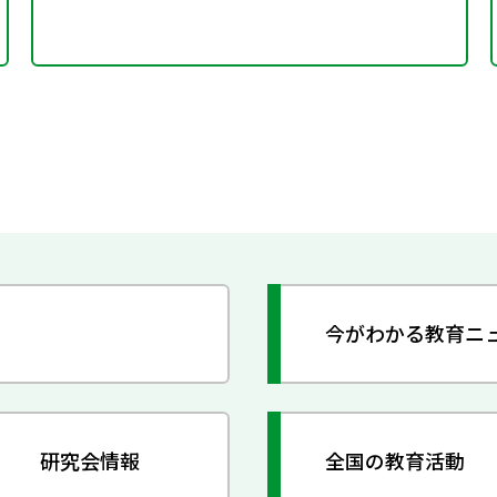
今がわかる教育ニ
研究会情報
全国の教育活動