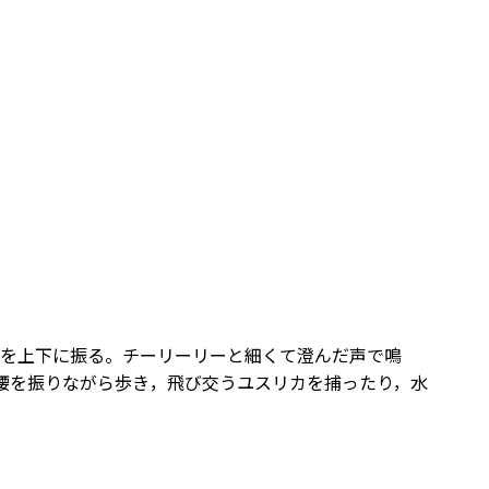
を上下に振る。チーリーリーと細くて澄んだ声で鳴
腰を振りながら歩き，飛び交うユスリカを捕ったり，水