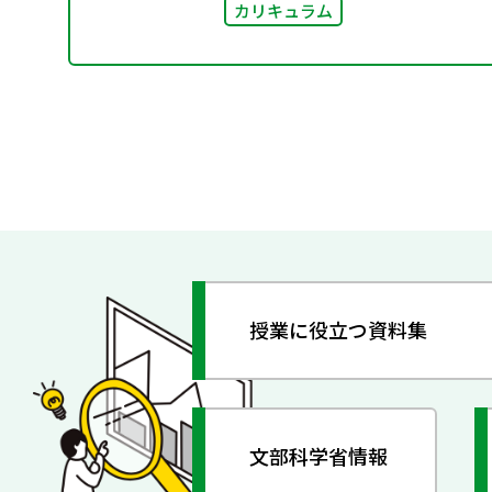
カリキュラム
授業に役立つ資料集
文部科学省情報