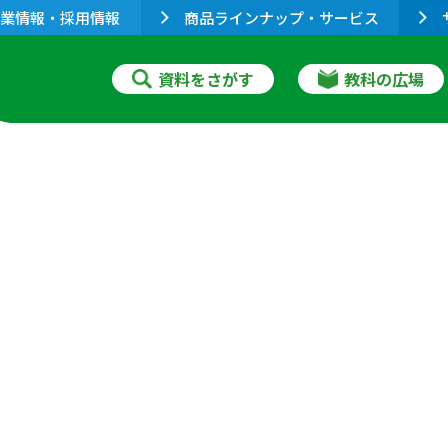
業情報・採用情報
商品ラインナップ・サービス
資料をさがす
教科の広場