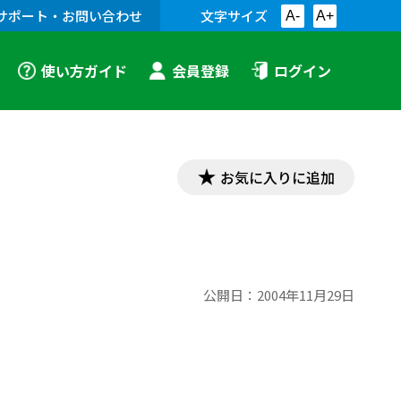
サポート・お問い合わせ
文字サイズ
A-
A+
使い方ガイド
会員登録
ログイン
お気に入りに追加
公開日：
2004年11月29日