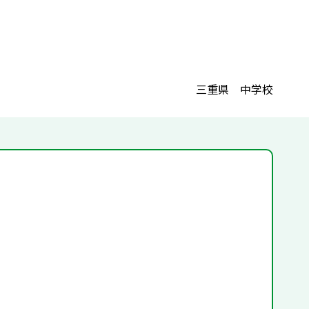
三重県 中学校