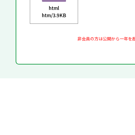
html
htm/
3.9KB
非会員の方は公開から一年を