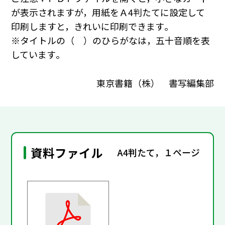
が表示されますが，用紙をＡ4判たてに設定して
印刷しますと，きれいに印刷できます｡
※タイトルの（ ）のひらがなは，五十音順を表
しています｡
東京書籍（株） 書写編集部
資料ファイル
A4判たて，１ページ