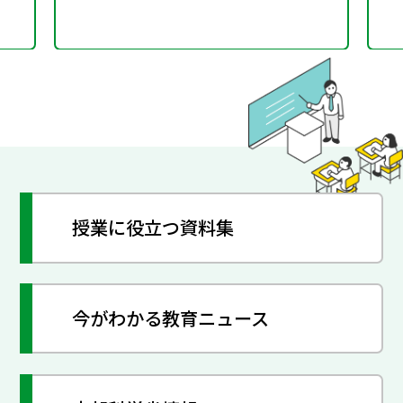
授業に役立つ資料集
今がわかる教育ニュース