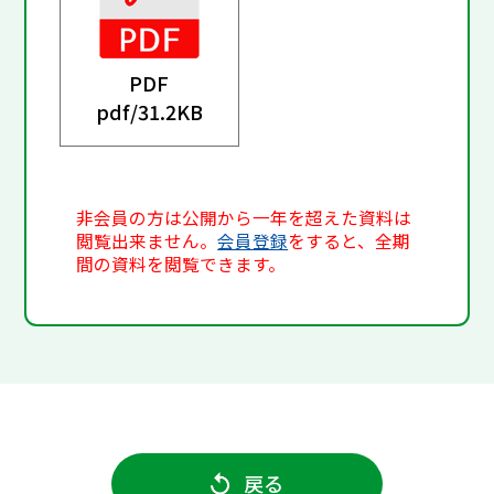
PDF
pdf/
31.2KB
非会員の方は公開から一年を超えた資料は
閲覧出来ません。
会員登録
をすると、全期
間の資料を閲覧できます。
戻る