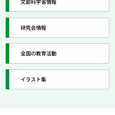
文部科学省情報
研究会情報
全国の教育活動
イラスト集