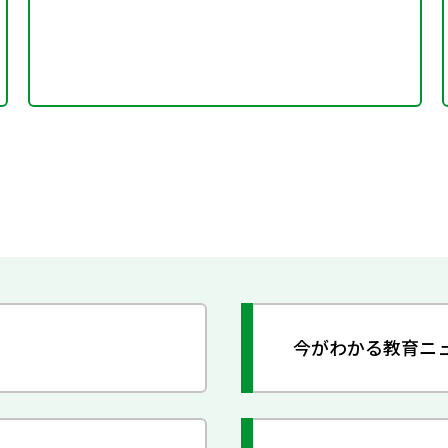
今がわかる教育ニ