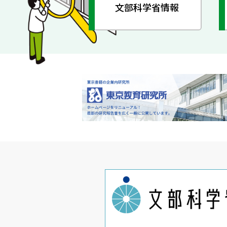
文部科学省情報