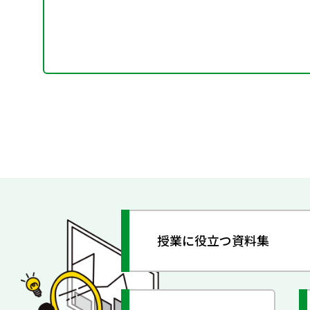
授業に役立つ資料集