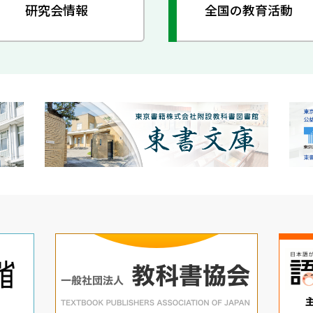
研究会情報
全国の教育活動