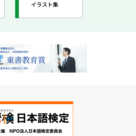
イラスト集