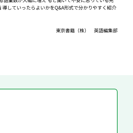
れる語彙数が大幅に増え ると聞いて不安に思っている先
 導していったらよいかをQ&A形式で分かりやすく紹介
東京書籍（株） 英語編集部