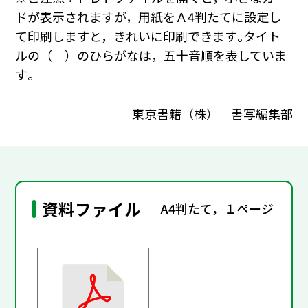
ドが表示されますが，用紙をＡ4判たてに設定し
て印刷しますと，きれいに印刷できます｡タイト
ルの（ ）のひらがなは，五十音順を表していま
す｡
東京書籍（株） 書写編集部
資料ファイル
A4判たて，１ページ