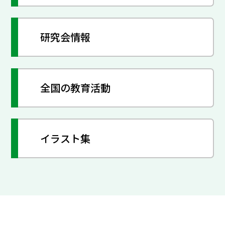
研究会情報
全国の教育活動
イラスト集