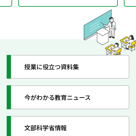
授業に役立つ資料集
今がわかる教育ニュース
文部科学省情報