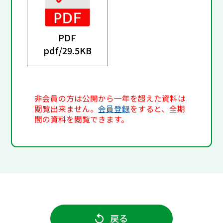
PDF
pdf/
29.5KB
非会員の方は公開から一年を超えた資料は
閲覧出来ません。
会員登録
をすると、全期
間の資料を閲覧できます。
戻る