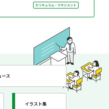
カリキュラム・マネジメント
ュース
イラスト集