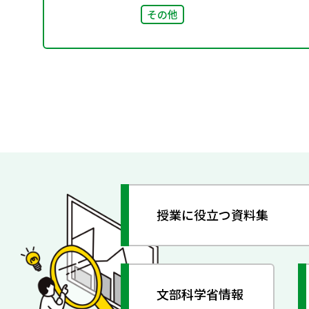
その他
授業に役立つ資料集
文部科学省情報