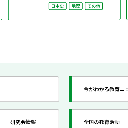
日本史
地理
その他
今がわかる教育ニ
研究会情報
全国の教育活動