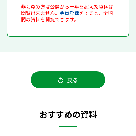
非会員の方は公開から一年を超えた資料は
閲覧出来ません。
会員登録
をすると、全期
間の資料を閲覧できます。
戻る
おすすめの資料