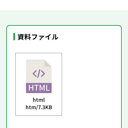
資料ファイル
html
htm/
7.3KB