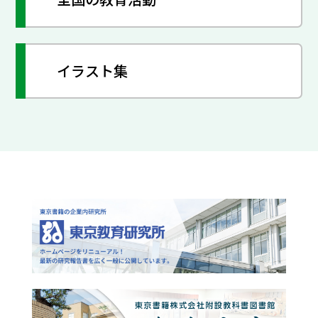
イラスト集