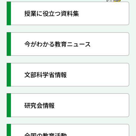
授業に役立つ資料集
今がわかる教育ニュース
文部科学省情報
研究会情報
全国の教育活動