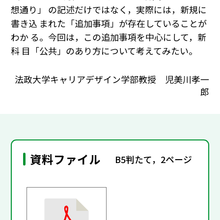
想通り」 の記述だけではなく，実際には，新規に
書き込 まれた「追加事項」が存在していることが
わか る。今回は，この追加事項を中心にして，新
科 目「公共」のあり方について考えてみたい。
法政大学キャリアデザイン学部教授 児美川孝一
郎
資料ファイル
B5判たて，2ページ