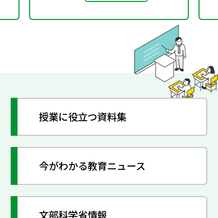
授業に役立つ資料集
今がわかる教育ニュース
文部科学省情報