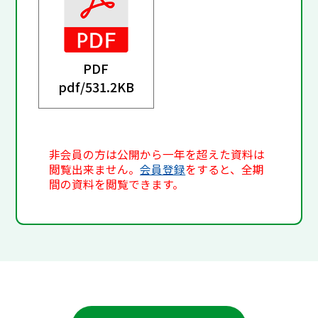
PDF
pdf/
531.2KB
非会員の方は公開から一年を超えた資料は
閲覧出来ません。
会員登録
をすると、全期
間の資料を閲覧できます。