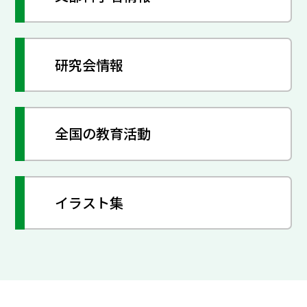
研究会情報
全国の教育活動
イラスト集