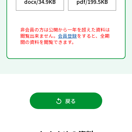
docx/
34.9KB
pdf/
199.5KB
非会員の方は公開から一年を超えた資料は
閲覧出来ません。
会員登録
をすると、全期
間の資料を閲覧できます。
戻る