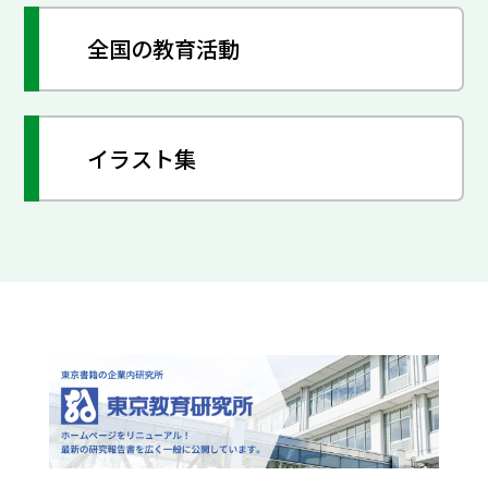
全国の教育活動
イラスト集