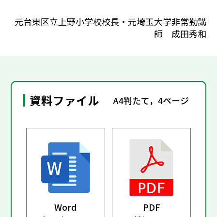
元台東区立上野小学校校長・元埼玉大学非常勤講
師 成田秀和
資料ファイル
A4判たて，4ページ
Word
PDF