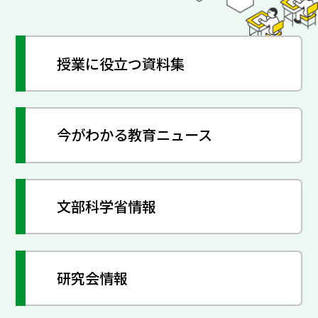
授業に役立つ資料集
今がわかる教育ニュース
文部科学省情報
研究会情報