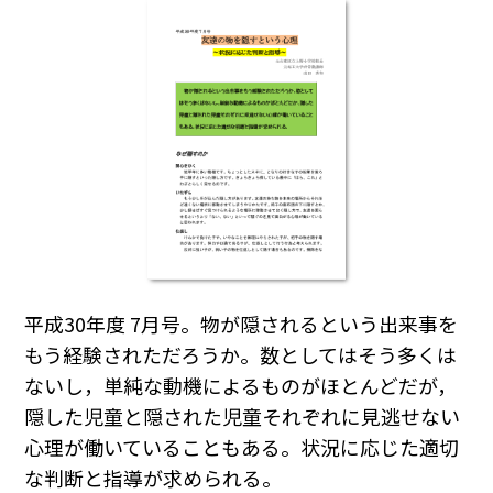
平成30年度 7月号。物が隠されるという出来事を
もう経験されただろうか。数としてはそう多くは
ないし，単純な動機によるものがほとんどだが，
隠した児童と隠された児童それぞれに見逃せない
心理が働いていることもある。状況に応じた適切
な判断と指導が求められる。