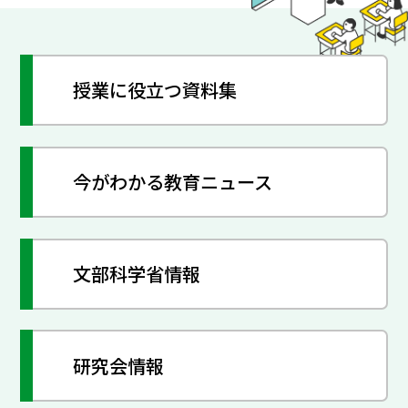
授業に役立つ資料集
今がわかる教育ニュース
文部科学省情報
研究会情報