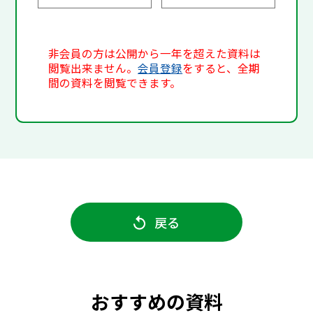
非会員の方は公開から一年を超えた資料は
閲覧出来ません。
会員登録
をすると、全期
間の資料を閲覧できます。
戻る
おすすめの資料