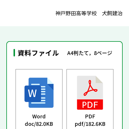
神戸野田高等学校 犬飼建治
資料ファイル
A4判たて，8ページ
Word
PDF
doc/
82.0KB
pdf/
182.6KB