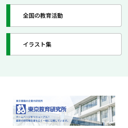
全国の教育活動
イラスト集