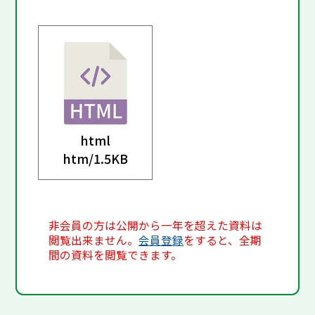
html
htm/
1.5KB
非会員の方は公開から一年を超えた資料は
閲覧出来ません。
会員登録
をすると、全期
間の資料を閲覧できます。