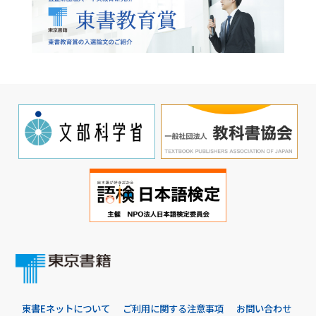
東書Eネットについて
ご利用に関する注意事項
お問い合わせ