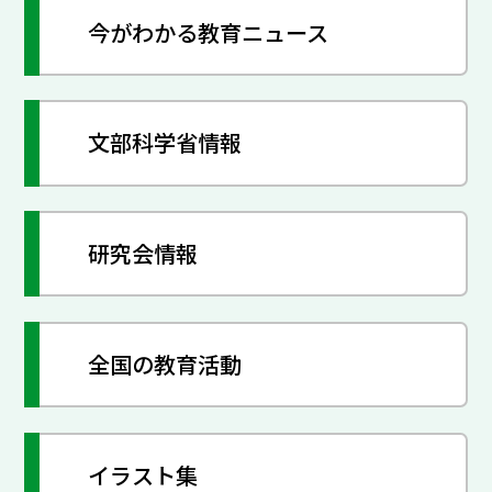
今がわかる教育ニュース
文部科学省情報
研究会情報
全国の教育活動
イラスト集