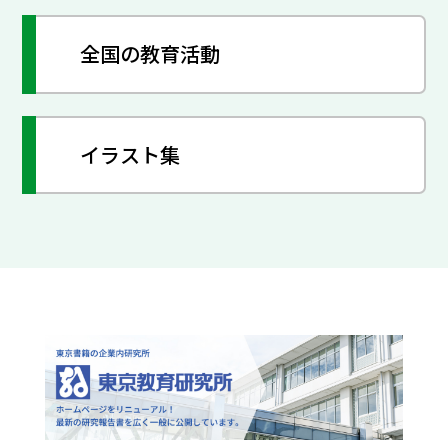
全国の教育活動
イラスト集