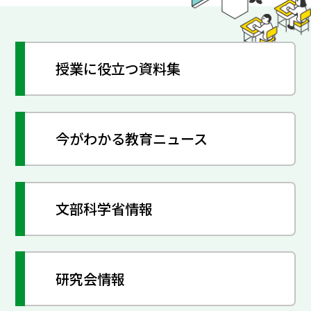
授業に役立つ資料集
今がわかる教育ニュース
文部科学省情報
研究会情報