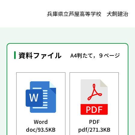
兵庫県立芦屋高等学校 犬飼建治
資料ファイル
A4判たて，９ページ
Word
PDF
doc/
93.5KB
pdf/
271.3KB