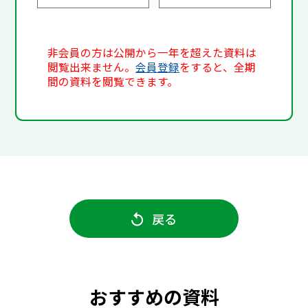
非会員の方は公開から一年を超えた資料は
閲覧出来ません。
会員登録
をすると、全期
間の資料を閲覧できます。
戻る
おすすめの資料