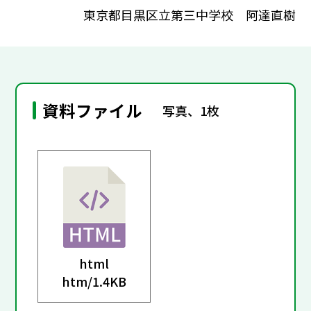
東京都目黒区立第三中学校 阿達直樹
資料ファイル
写真、1枚
html
htm/
1.4KB