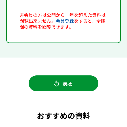
非会員の方は公開から一年を超えた資料は
閲覧出来ません。
会員登録
をすると、全期
間の資料を閲覧できます。
戻る
おすすめの資料