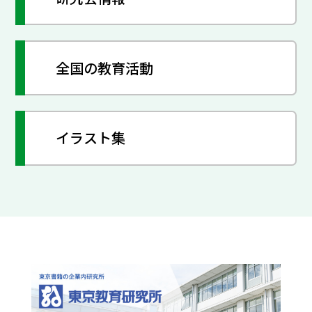
全国の教育活動
イラスト集