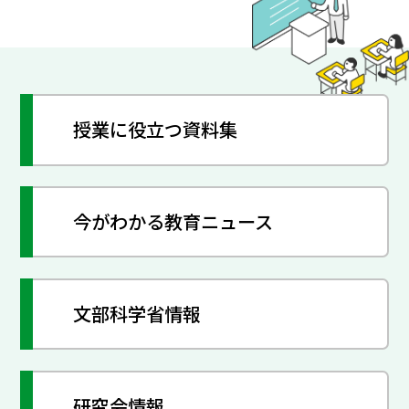
授業に役立つ資料集
今がわかる教育ニュース
文部科学省情報
研究会情報