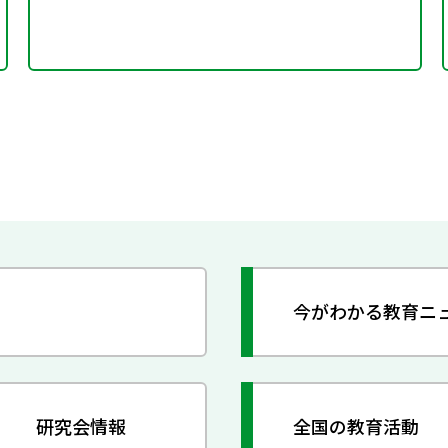
今がわかる教育ニ
研究会情報
全国の教育活動