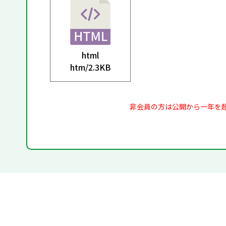
html
htm/
2.3KB
非会員の方は公開から一年を