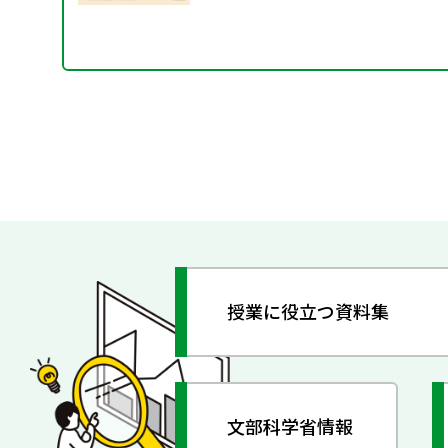
授業に役立つ資料集
文部科学省情報