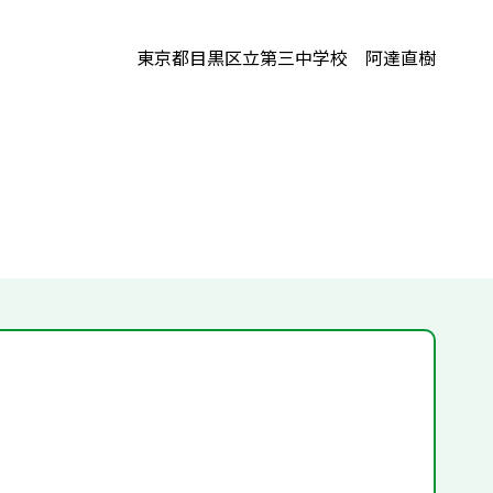
東京都目黒区立第三中学校 阿達直樹