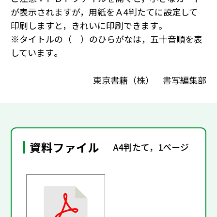
が表示されますが，用紙をＡ4判たてに設定して
印刷しますと，きれいに印刷できます｡
※タイトルの（ ）のひらがなは，五十音順を表
しています｡
東京書籍（株） 書写編集部
資料ファイル
A4判たて，1ページ