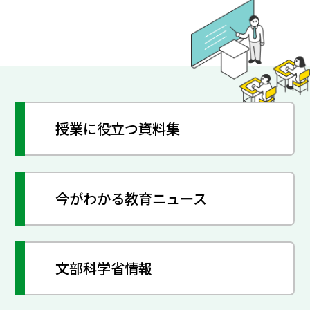
授業に役立つ資料集
今がわかる教育ニュース
文部科学省情報