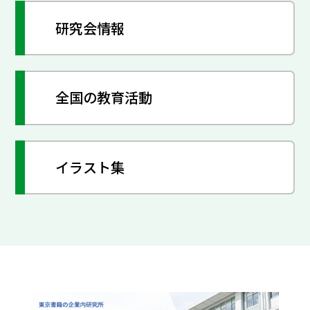
研究会情報
全国の教育活動
イラスト集