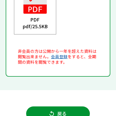
PDF
pdf/
25.5KB
非会員の方は公開から一年を超えた資料は
閲覧出来ません。
会員登録
をすると、全期
間の資料を閲覧できます。
戻る