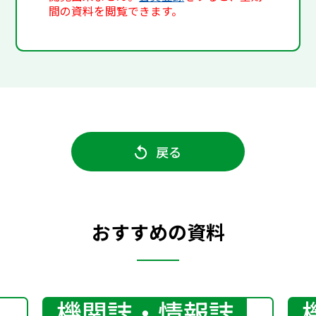
間の資料を閲覧できます。
戻る
おすすめの資料
機関誌・情報誌