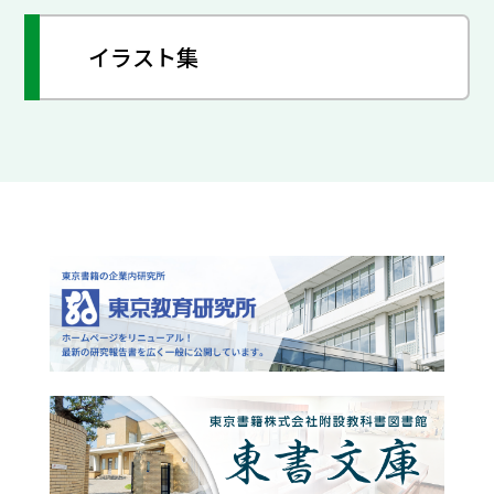
イラスト集