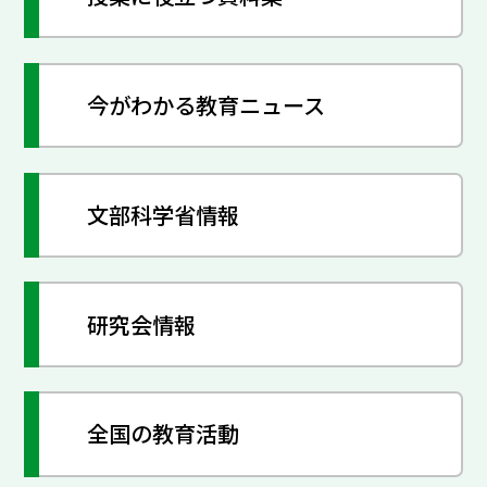
今がわかる教育ニュース
文部科学省情報
研究会情報
全国の教育活動