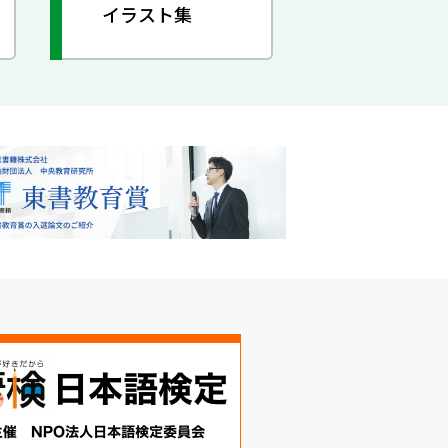
イラスト集