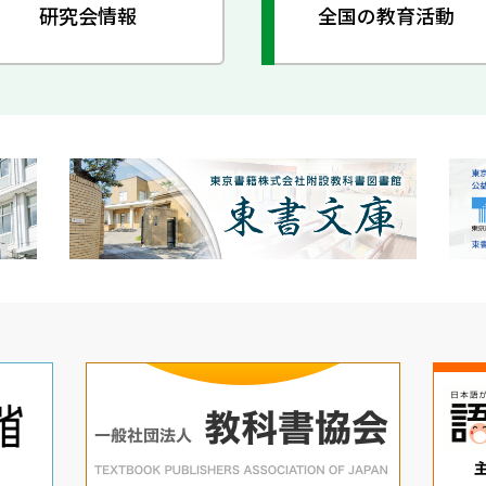
研究会情報
全国の教育活動