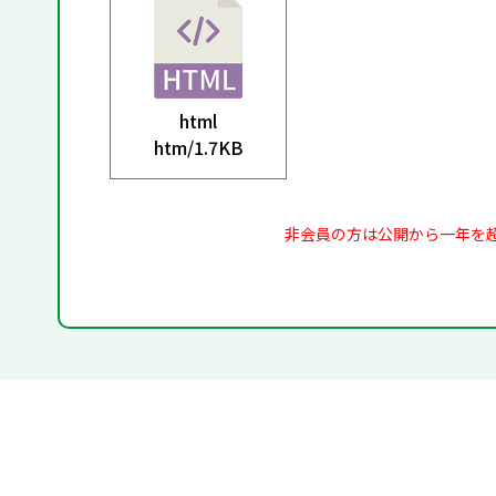
html
htm/
1.7KB
非会員の方は公開から一年を