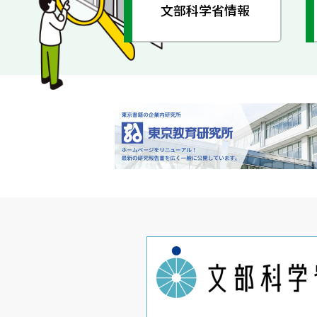
文部科学省情報