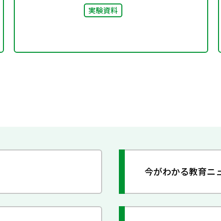
実験資料
今がわかる教育ニ