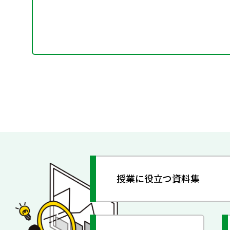
授業に役立つ資料集