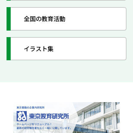
全国の教育活動
イラスト集