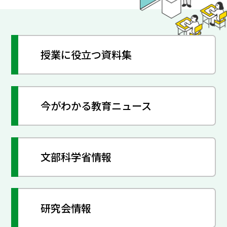
授業に役立つ資料集
今がわかる教育ニュース
文部科学省情報
研究会情報