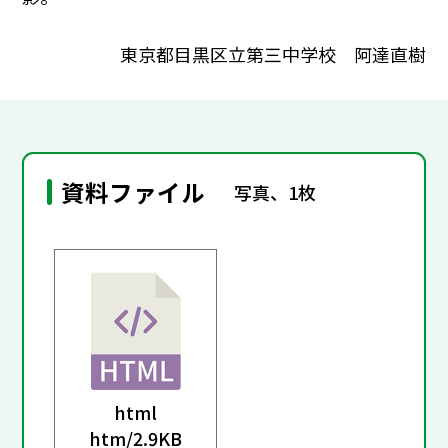
東京都目黒区立第三中学校 阿達直樹
資料ファイル
写真、1枚
html
htm/
2.9KB