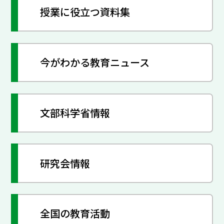
授業に役立つ資料集
今がわかる教育ニュース
文部科学省情報
研究会情報
全国の教育活動