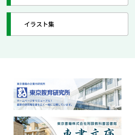
イラスト集