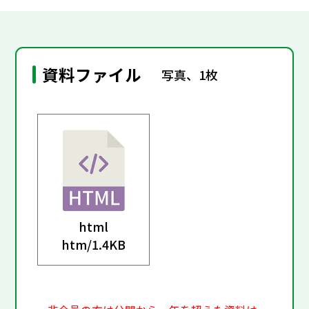
資料ファイル
写真、1枚
html
htm/
1.4KB