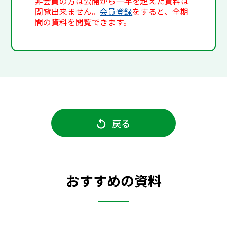
非会員の方は公開から一年を超えた資料は
閲覧出来ません。
会員登録
をすると、全期
間の資料を閲覧できます。
戻る
おすすめの資料