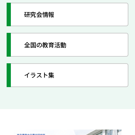
研究会情報
全国の教育活動
イラスト集