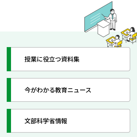
授業に役立つ資料集
今がわかる教育ニュース
文部科学省情報