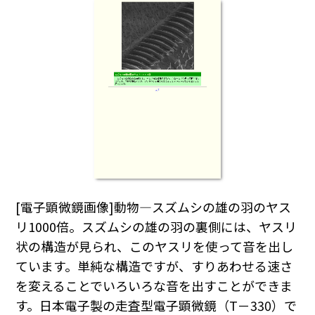
[電子顕微鏡画像]動物―スズムシの雄の羽のヤス
リ1000倍。スズムシの雄の羽の裏側には、ヤスリ
状の構造が見られ、このヤスリを使って音を出し
ています。単純な構造ですが、すりあわせる速さ
を変えることでいろいろな音を出すことができま
す。日本電子製の走査型電子顕微鏡（T－330）で