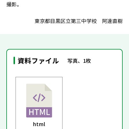
撮影。
東京都目黒区立第三中学校 阿達直樹
資料ファイル
写真、1枚
html