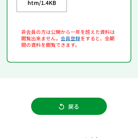
htm/
1.4KB
非会員の方は公開から一年を超えた資料は
閲覧出来ません。
会員登録
をすると、全期
間の資料を閲覧できます。
戻る