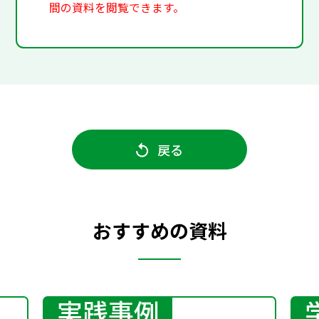
間の資料を閲覧できます。
戻る
おすすめの資料
実践事例