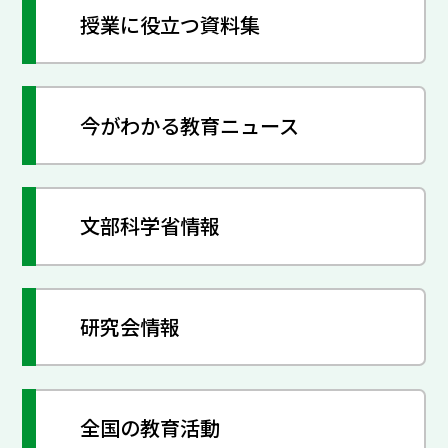
授業に役立つ資料集
今がわかる教育ニュース
文部科学省情報
研究会情報
全国の教育活動