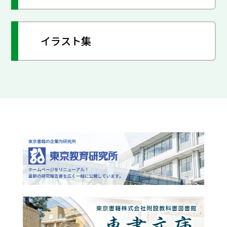
イラスト集