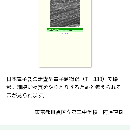
日本電子製の走査型電子顕微鏡（T－330）で撮
影。細胞に物質をやりとりするためと考えられる
穴が見られます。
東京都目黒区立第三中学校 阿達直樹