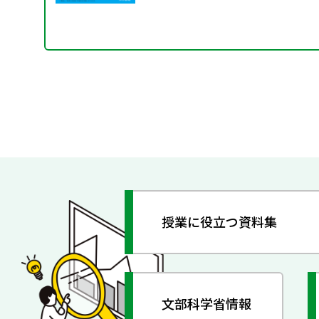
授業に役立つ資料集
文部科学省情報