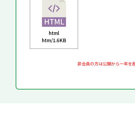
html
htm/
1.6KB
非会員の方は公開から一年を