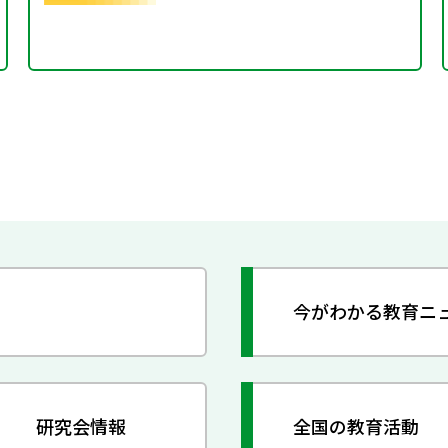
今がわかる教育ニ
研究会情報
全国の教育活動