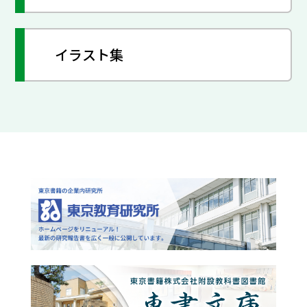
イラスト集