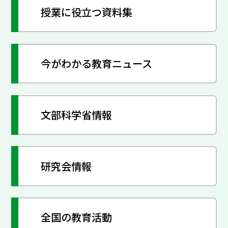
授業に役立つ資料集
今がわかる教育ニュース
文部科学省情報
研究会情報
全国の教育活動