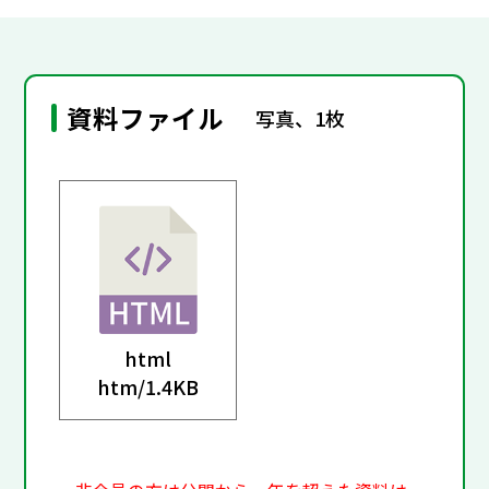
資料ファイル
写真、1枚
html
htm/
1.4KB