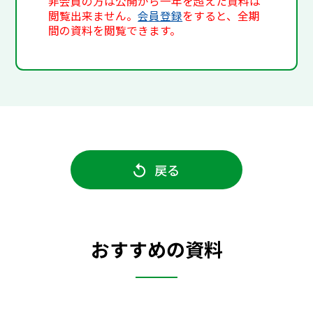
非会員の方は公開から一年を超えた資料は
閲覧出来ません。
会員登録
をすると、全期
間の資料を閲覧できます。
戻る
おすすめの資料