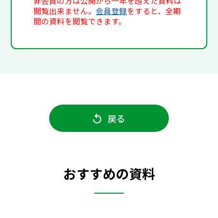
非会員の方は公開から一年を超えた資料は
閲覧出来ません。
会員登録
をすると、全期
間の資料を閲覧できます。
戻る
おすすめの資料