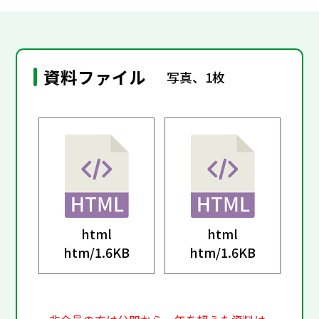
資料ファイル
写真、1枚
html
html
htm/
1.6KB
htm/
1.6KB