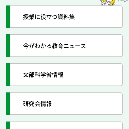
授業に役立つ資料集
今がわかる教育ニュース
文部科学省情報
研究会情報