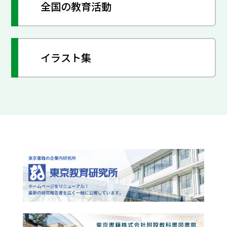
全国の教育活動
イラスト集