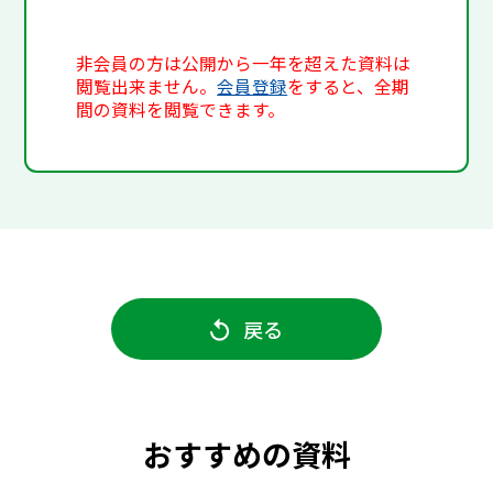
非会員の方は公開から一年を超えた資料は
閲覧出来ません。
会員登録
をすると、全期
間の資料を閲覧できます。
戻る
おすすめの資料