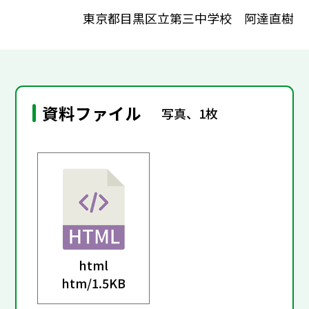
東京都目黒区立第三中学校 阿達直樹
資料ファイル
写真、1枚
html
htm/
1.5KB