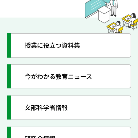
授業に役立つ資料集
今がわかる教育ニュース
文部科学省情報