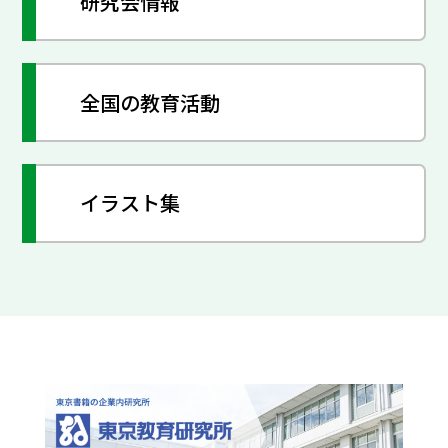
研究会情報
全国の教育活動
イラスト集