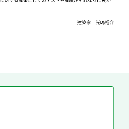
に対する成果としてのテストや成績がそれなりに良か
建築家 光嶋裕介