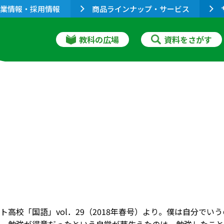
業情報・採用情報
商品ラインナップ・サービス
教科の広場
資料をさがす
ト高校「国語」vol．29（2018年春号）より。僕は自分で