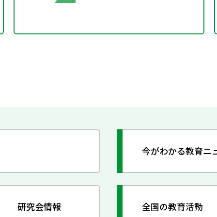
今がわかる教育ニ
研究会情報
全国の教育活動