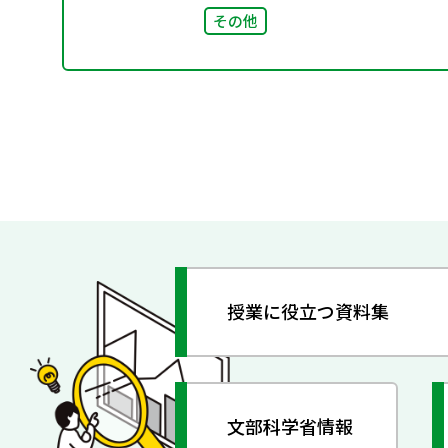
その他
授業に役立つ資料集
文部科学省情報