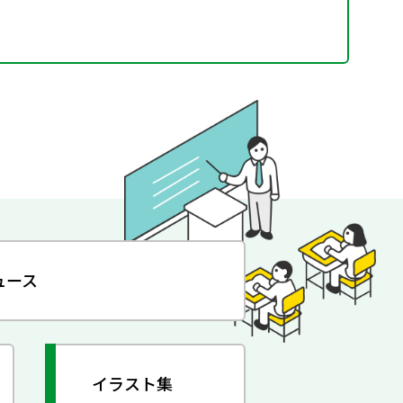
ュース
イラスト集