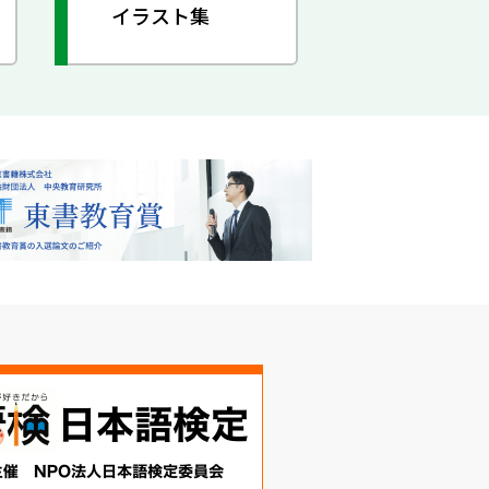
イラスト集