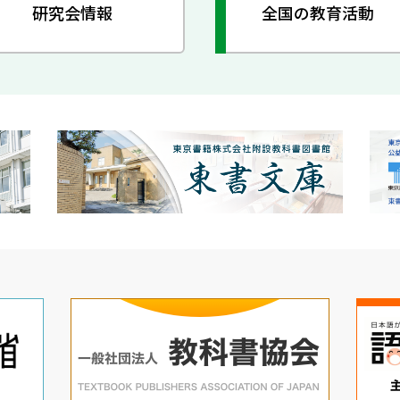
研究会情報
全国の教育活動