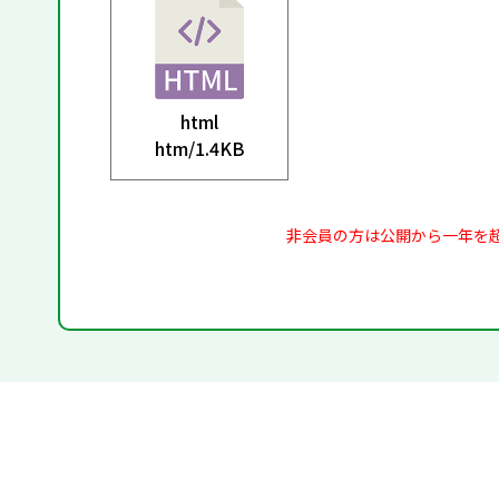
html
htm/
1.4KB
非会員の方は公開から一年を