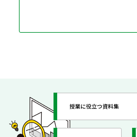
授業に役立つ資料集