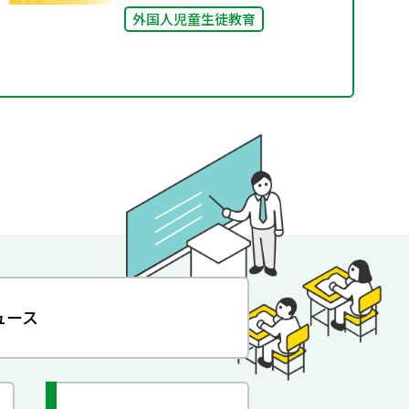
外国人児童生徒教育
ュース