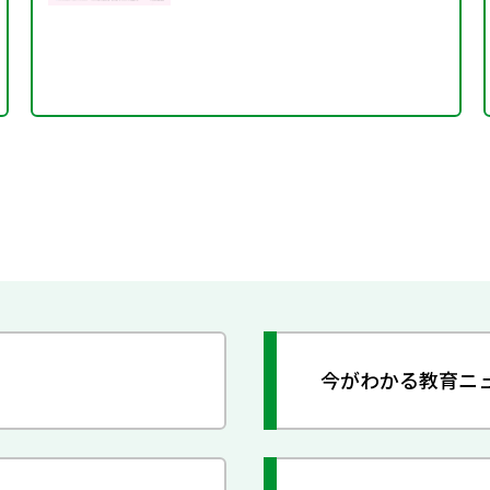
今がわかる教育ニ