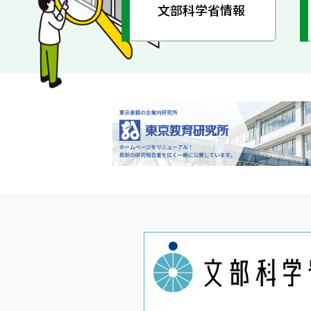
文部科学省情報