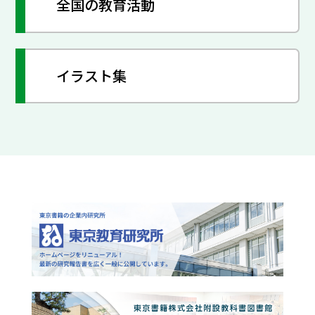
全国の教育活動
イラスト集