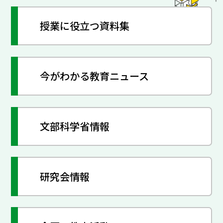
授業に役立つ資料集
今がわかる教育ニュース
文部科学省情報
研究会情報