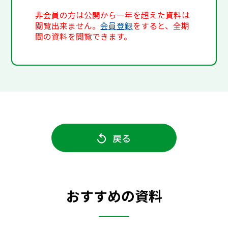
非会員の方は公開から一年を超えた資料は
閲覧出来ません。
会員登録
をすると、全期
間の資料を閲覧できます。
戻る
おすすめの資料