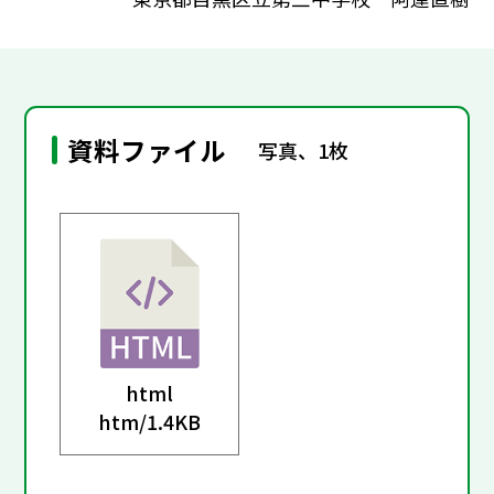
資料ファイル
写真、1枚
html
htm/
1.4KB