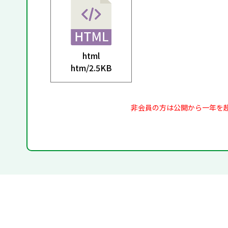
html
htm/
2.5KB
非会員の方は公開から一年を