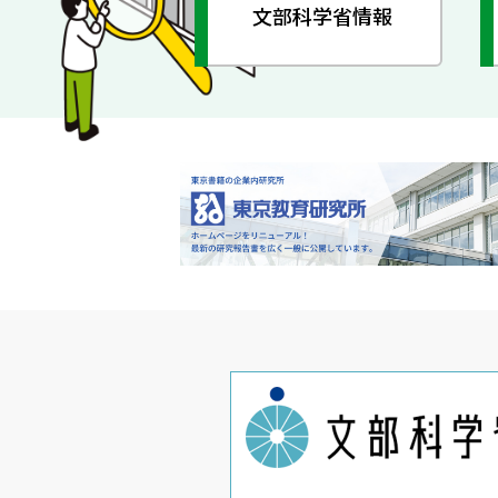
文部科学省情報