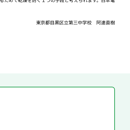
るためで乾燥を防ぐ１つの手段と考えられます。日本電
東京都目黒区立第三中学校 阿達直樹