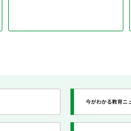
今がわかる教育ニ