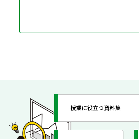
授業に役立つ資料集