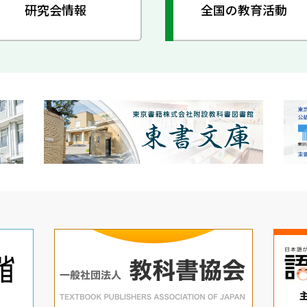
研究会情報
全国の教育活動