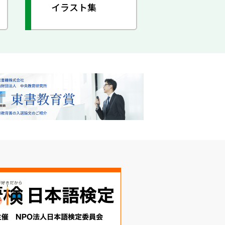
イラスト集