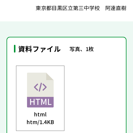
東京都目黒区立第三中学校 阿達直樹
資料ファイル
写真、1枚
html
htm/
1.4KB