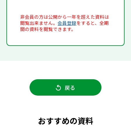
非会員の方は公開から一年を超えた資料は
閲覧出来ません。
会員登録
をすると、全期
間の資料を閲覧できます。
戻る
おすすめの資料