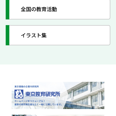
全国の教育活動
イラスト集