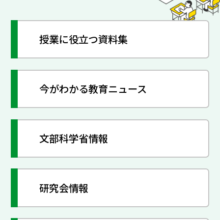
授業に役立つ資料集
今がわかる教育ニュース
文部科学省情報
研究会情報