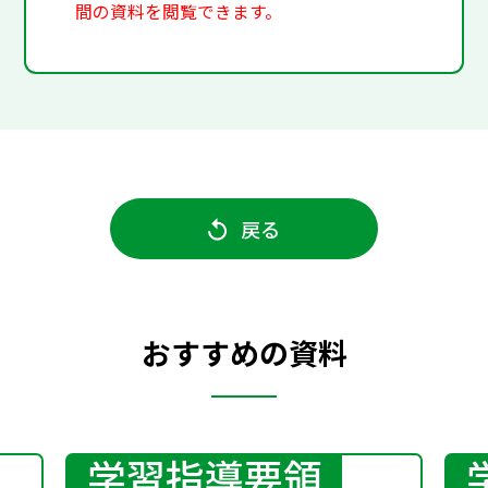
間の資料を閲覧できます。
戻る
おすすめの資料
学習指導要領