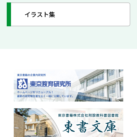
イラスト集