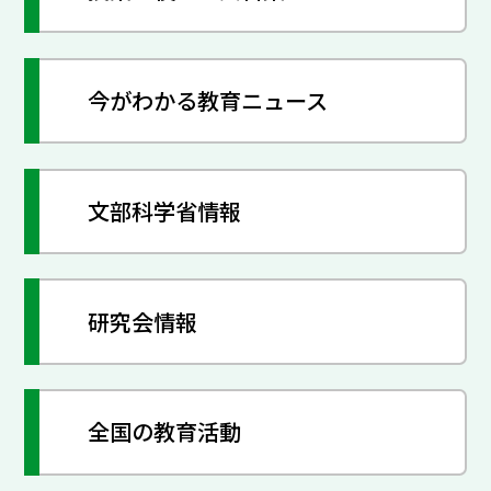
今がわかる教育ニュース
文部科学省情報
研究会情報
全国の教育活動