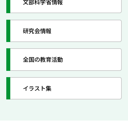
文部科学省情報
研究会情報
全国の教育活動
イラスト集