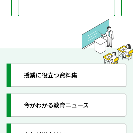
授業に役立つ資料集
今がわかる教育ニュース