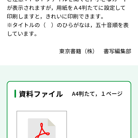
が表示されますが，用紙をＡ4判たてに設定して
印刷しますと，きれいに印刷できます｡
※タイトルの（ ）のひらがなは，五十音順を表
しています｡
東京書籍（株） 書写編集部
資料ファイル
A4判たて，１ページ