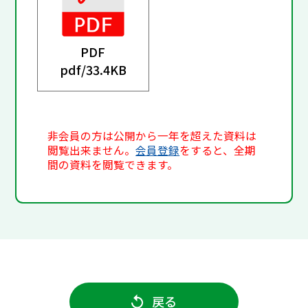
PDF
pdf/
33.4KB
非会員の方は公開から一年を超えた資料は
閲覧出来ません。
会員登録
をすると、全期
間の資料を閲覧できます。
戻る