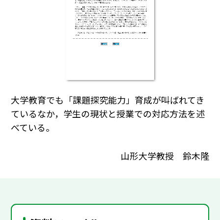
大学教育でも「課題探究能力」育成が叫ばれてき
ているなか，学生の現状と授業での対応方法を述
べている。
山形大学教授 鈴木隆