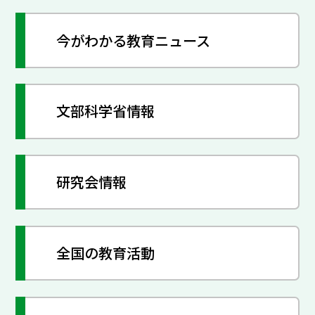
今がわかる教育ニュース
文部科学省情報
研究会情報
全国の教育活動