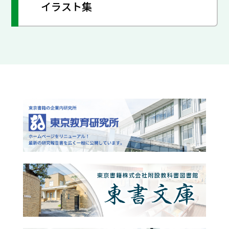
イラスト集