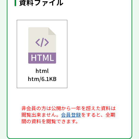
資料ファイル
html
htm/
6.1KB
非会員の方は公開から一年を超えた資料は
閲覧出来ません。
会員登録
をすると、全期
間の資料を閲覧できます。