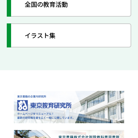
全国の教育活動
イラスト集