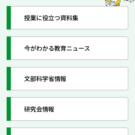
授業に役立つ資料集
今がわかる教育ニュース
文部科学省情報
研究会情報