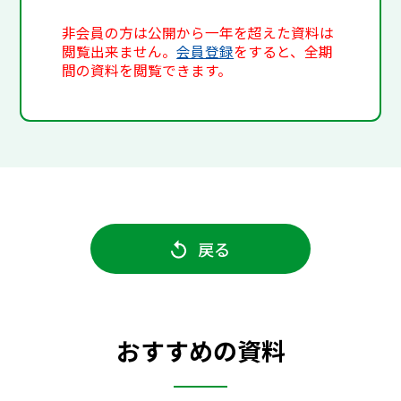
非会員の方は公開から一年を超えた資料は
閲覧出来ません。
会員登録
をすると、全期
間の資料を閲覧できます。
戻る
おすすめの資料