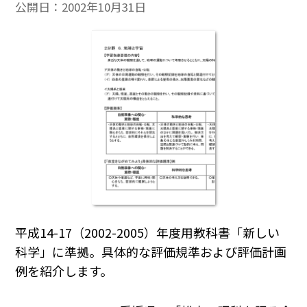
公開日：
2002年10月31日
平成14-17（2002-2005）年度用教科書「新しい
科学」に準拠。具体的な評価規準および評価計画
例を紹介します。