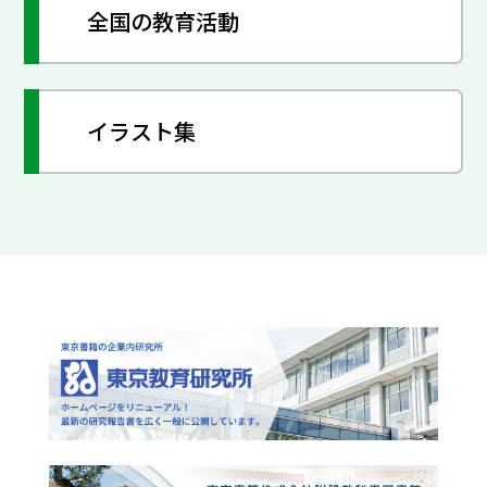
全国の教育活動
イラスト集