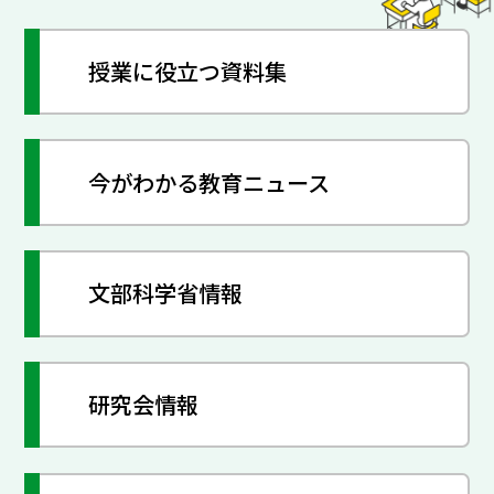
授業に役立つ資料集
今がわかる教育ニュース
文部科学省情報
研究会情報