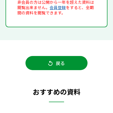
非会員の方は公開から一年を超えた資料は
閲覧出来ません。
会員登録
をすると、全期
間の資料を閲覧できます。
戻る
おすすめの資料