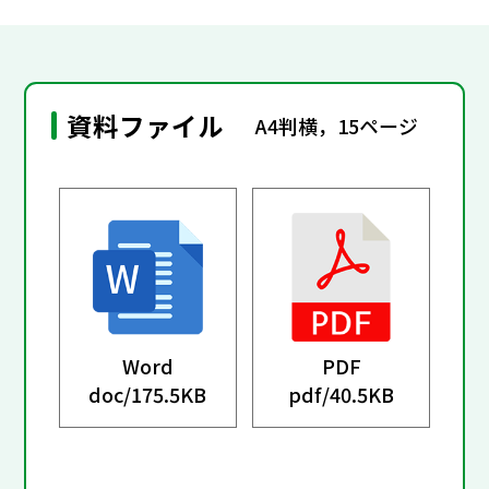
資料ファイル
A4判横，15ページ
Word
PDF
doc/
175.5KB
pdf/
40.5KB