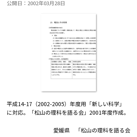
公開日：
2002年03月28日
平成14-17（2002-2005）年度用「新しい科学」
に対応。「松山の理科を語る会」2001年度作成。
愛媛県 「松山の理科を語る会