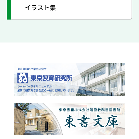
イラスト集