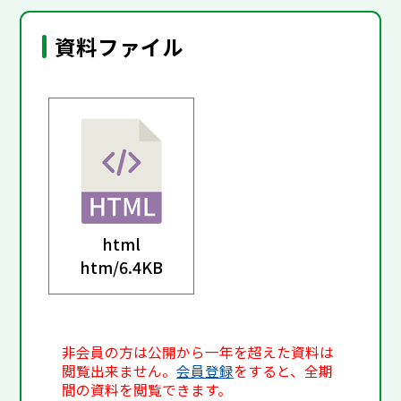
資料ファイル
html
htm/
6.4KB
非会員の方は公開から一年を超えた資料は
閲覧出来ません。
会員登録
をすると、全期
間の資料を閲覧できます。