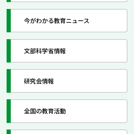
今がわかる教育ニュース
文部科学省情報
研究会情報
全国の教育活動