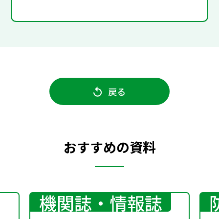
戻る
おすすめの資料
機関誌・情報誌