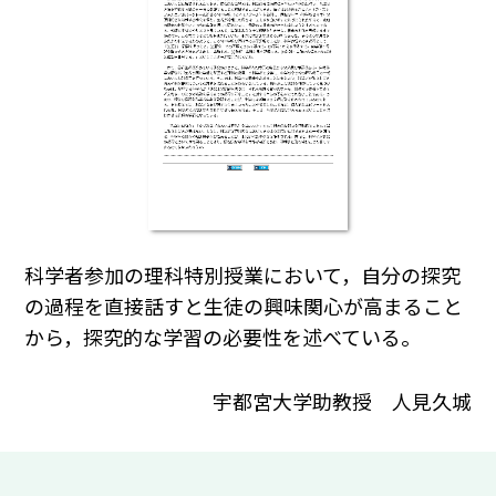
科学者参加の理科特別授業において，自分の探究
の過程を直接話すと生徒の興味関心が高まること
から，探究的な学習の必要性を述べている。
宇都宮大学助教授 人見久城