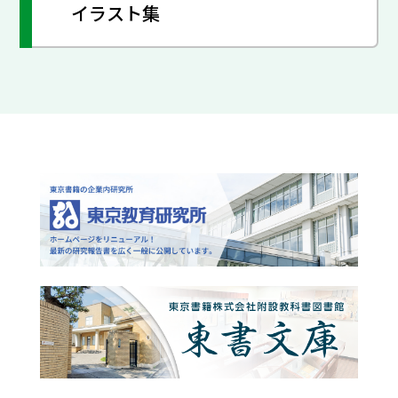
イラスト集