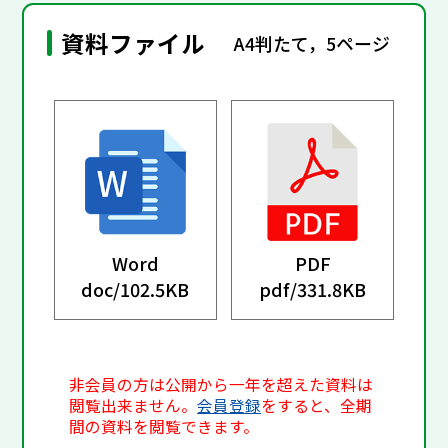
資料ファイル
A4判たて，5ページ
Word
PDF
doc/
102.5KB
pdf/
331.8KB
非会員の方は公開から一年を超えた資料は
閲覧出来ません。
会員登録
をすると、全期
間の資料を閲覧できます。