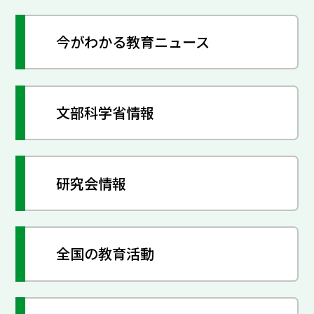
今がわかる教育ニュース
文部科学省情報
研究会情報
全国の教育活動