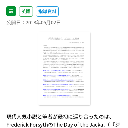
高
英語
指導資料
公開日：
2018年05月02日
現代人気小説と筆者が最初に巡り合ったのは、
Frederick ForsythのThe Day of the Jackal（『ジ