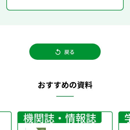
戻る
おすすめの資料
機関誌・情報誌