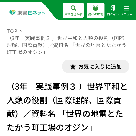
資料をさがす
教科の広場
ログイン
メニュー
TOP
（3年 実践事例３ ）世界平和と人類の役割（国際
理解、国際貢献）／資料名 「世界の地雷とたたかう
町工場のオジン」
お気に入りに追加
（3年 実践事例３ ）世界平和と
人類の役割（国際理解、国際貢
献）／資料名 「世界の地雷とた
たかう町工場のオジン」