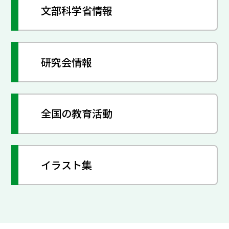
文部科学省情報
研究会情報
全国の教育活動
イラスト集