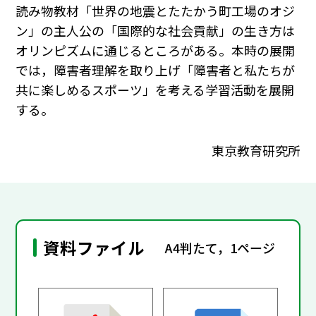
読み物教材「世界の地震とたたかう町工場のオジ
ン」の主人公の「国際的な社会貢献」の生き方は
オリンピズムに通じるところがある。本時の展開
では，障害者理解を取り上げ「障害者と私たちが
共に楽しめるスポーツ」を考える学習活動を展開
する。
東京教育研究所
資料ファイル
A4判たて，1ページ