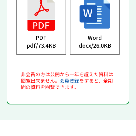
PDF
Word
pdf/
73.4KB
docx/
26.0KB
非会員の方は公開から一年を超えた資料は
閲覧出来ません。
会員登録
をすると、全期
間の資料を閲覧できます。