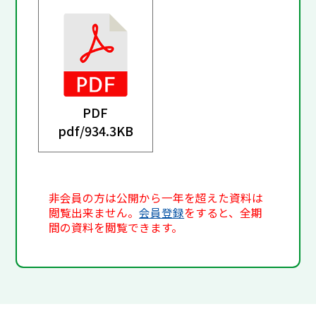
PDF
pdf/
934.3KB
非会員の方は公開から一年を超えた資料は
閲覧出来ません。
会員登録
をすると、全期
間の資料を閲覧できます。