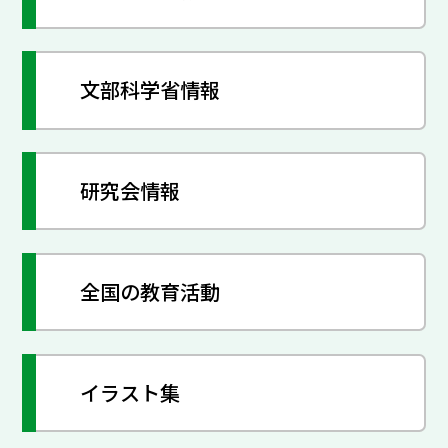
文部科学省情報
研究会情報
全国の教育活動
イラスト集