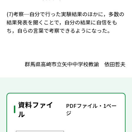
(7)考察─自分で行った実験結果のほかに，多数の
結果発表を聞くことで，自分の結果に自信をも
ち，自らの言葉で考察できるようになった。
群馬県高崎市立矢中中学校教諭 依田哲夫
資料ファイ
PDFファイル・1ペー
ル
ジ