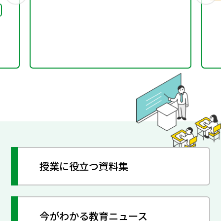
授業に役立つ資料集
今がわかる教育ニュース