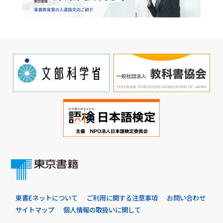
東書Eネットについて
ご利用に関する注意事項
お問い合わせ
サイトマップ
個人情報の取扱いに関して