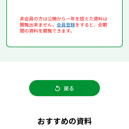
非会員の方は公開から一年を超えた資料は
閲覧出来ません。
会員登録
をすると、全期
間の資料を閲覧できます。
戻る
おすすめの資料