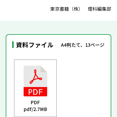
東京書籍（株） 理科編集部
資料ファイル
A4判たて、13ページ
PDF
pdf/
2.7MB