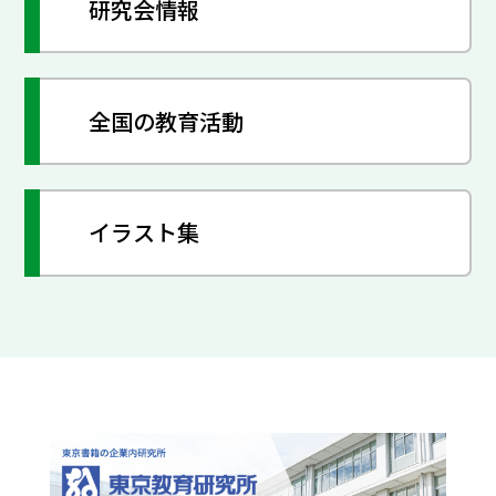
研究会情報
全国の教育活動
イラスト集