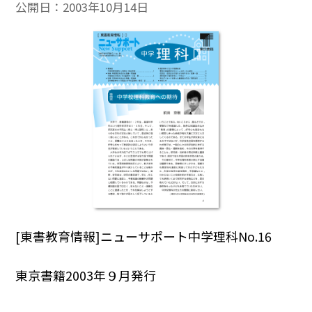
公開日：
2003年10月14日
[東書教育情報]ニューサポート中学理科No.16
東京書籍2003年９月発行