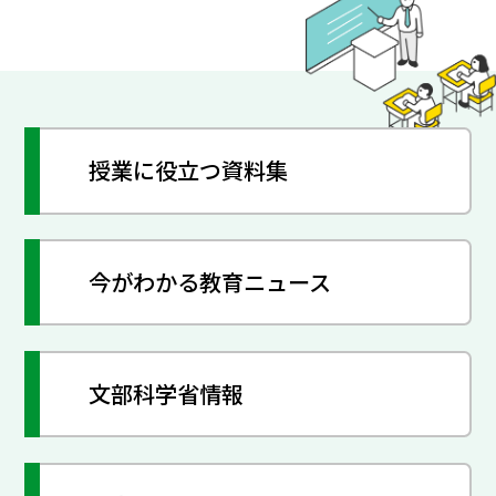
授業に役立つ資料集
今がわかる教育ニュース
文部科学省情報