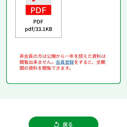
PDF
pdf/
33.1KB
非会員の方は公開から一年を超えた資料は
閲覧出来ません。
会員登録
をすると、全期
間の資料を閲覧できます。
戻る