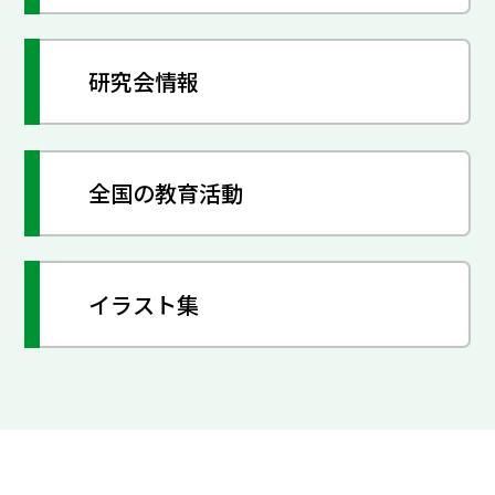
研究会情報
全国の教育活動
イラスト集