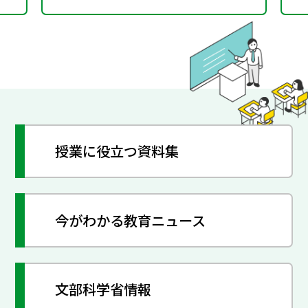
授業に役立つ資料集
今がわかる教育ニュース
文部科学省情報