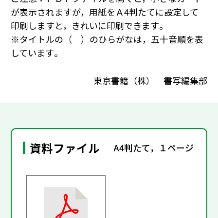
が表示されますが，用紙をＡ4判たてに設定して
印刷しますと，きれいに印刷できます｡
※タイトルの（ ）のひらがなは，五十音順を表
しています｡
東京書籍（株） 書写編集部
資料ファイル
A4判たて，１ページ