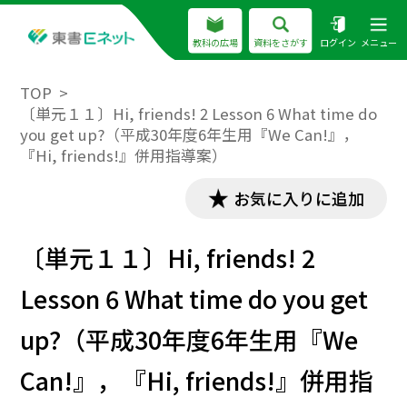
教科の広場
資料をさがす
ログイン
メニュー
TOP
〔単元１１〕Hi, friends! 2 Lesson 6 What time do
you get up?（平成30年度6年生用『We Can!』，
『Hi, friends!』併用指導案）
お気に入りに追加
〔単元１１〕Hi, friends! 2
Lesson 6 What time do you get
up?（平成30年度6年生用『We
Can!』，『Hi, friends!』併用指