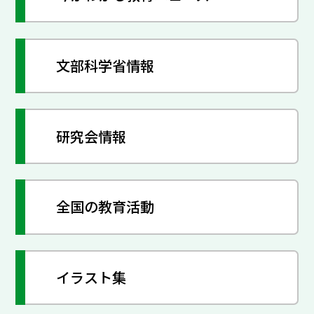
文部科学省情報
研究会情報
全国の教育活動
イラスト集