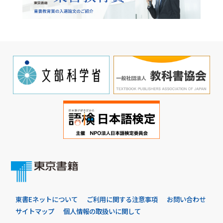
東書Eネットについて
ご利用に関する注意事項
お問い合わせ
サイトマップ
個人情報の取扱いに関して