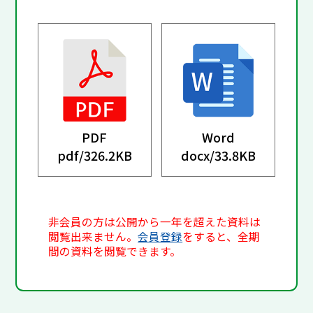
PDF
Word
pdf/
326.2KB
docx/
33.8KB
非会員の方は公開から一年を超えた資料は
閲覧出来ません。
会員登録
をすると、全期
間の資料を閲覧できます。