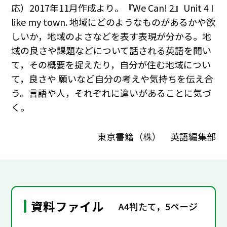
応）2017年11月作成より。『We Can! 2』Unit 4 I
like my town. 地域にどのようなものがあるかや欲
しいか，地域のよさなどを表す表現が分かる。地
域の良さや課題などについて話される英語を聞い
て，その概要を捉えたり，自分が住む地域につい
て，良さや 願いなど自分の考えや気持ちを伝え合
う。言語や人，それぞれに違いがあることに気づ
く。
東京書籍（株） 英語編集部
資料ファイル
A4判たて，5ページ