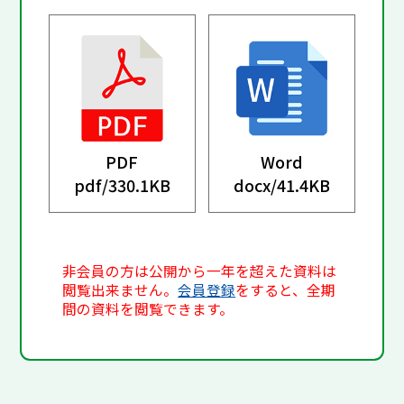
PDF
Word
pdf/
330.1KB
docx/
41.4KB
非会員の方は公開から一年を超えた資料は
閲覧出来ません。
会員登録
をすると、全期
間の資料を閲覧できます。