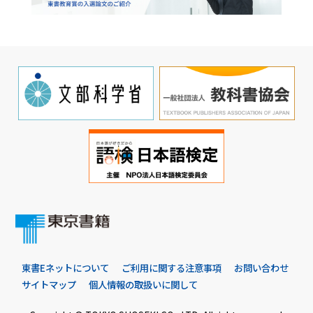
東書Eネットについて
ご利用に関する注意事項
お問い合わせ
サイトマップ
個人情報の取扱いに関して