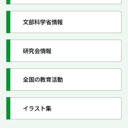
文部科学省情報
研究会情報
全国の教育活動
イラスト集