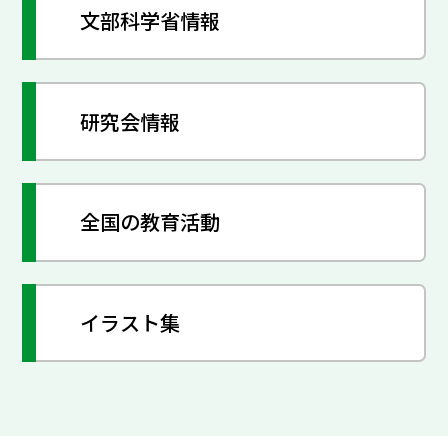
文部科学省情報
研究会情報
全国の教育活動
イラスト集