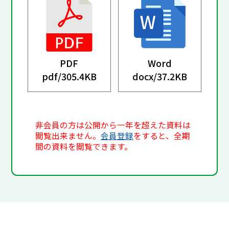
PDF
Word
pdf/
305.4KB
docx/
37.2KB
非会員の方は公開から一年を超えた資料は
閲覧出来ません。
会員登録
をすると、全期
間の資料を閲覧できます。