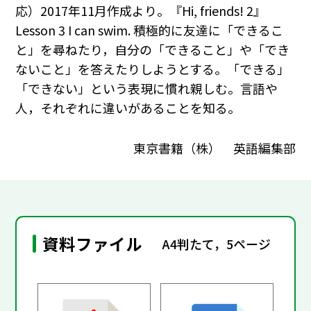
応）2017年11月作成より。『Hi, friends! 2』
Lesson 3 I can swim. 積極的に友達に「できるこ
と」を尋ねたり，自分の「できること」や「でき
ないこと」を答えたりしようとする。「できる」
「できない」という表現に慣れ親しむ。言語や
人，それぞれに違いがあることを知る。
東京書籍（株） 英語編集部
資料ファイル
A4判たて，5ページ