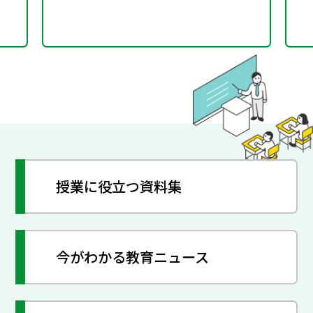
授業に役立つ資料集
今がわかる教育ニュース