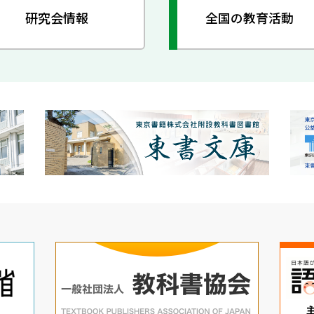
研究会情報
全国の教育活動