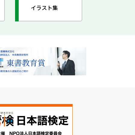
イラスト集