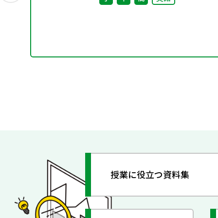
授業に役立つ資料集