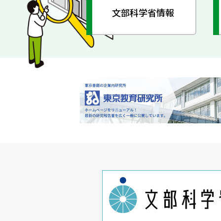
文部科学省情報